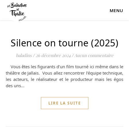
MENU
Silence on tourne (2025)
baladins
/
26 décembre 2024
/
Aucun commentaire
Vous êtes les figurants d’un film tourné ici même dans le
théâtre de Jallais. Vous allez rencontrer l’équipe technique,
les acteurs, le réalisateur et le producteur mais les égos
des uns…
LIRE LA SUITE