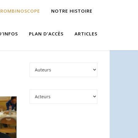
TROMBINOSCOPE
NOTRE HISTOIRE
D’INFOS
PLAN D’ACCÈS
ARTICLES