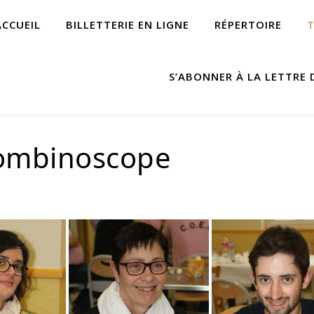
ACCUEIL
BILLETTERIE EN LIGNE
RÉPERTOIRE
S’ABONNER À LA LETTRE 
ombinoscope