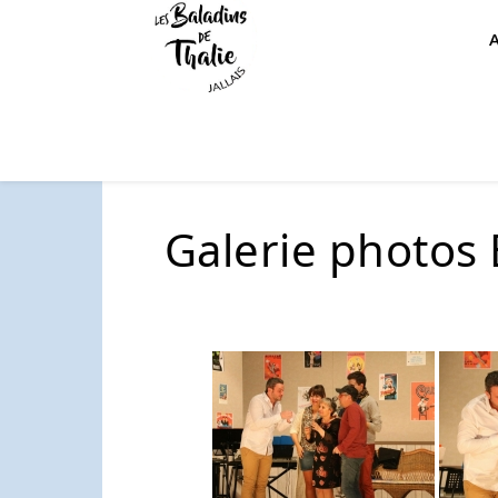
Galerie photos