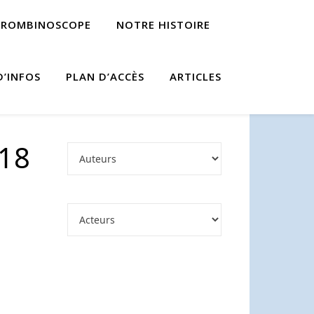
TROMBINOSCOPE
NOTRE HISTOIRE
D’INFOS
PLAN D’ACCÈS
ARTICLES
018