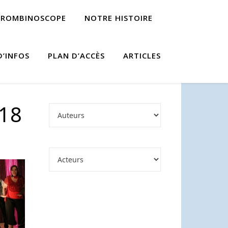
TROMBINOSCOPE
NOTRE HISTOIRE
D’INFOS
PLAN D’ACCÈS
ARTICLES
018