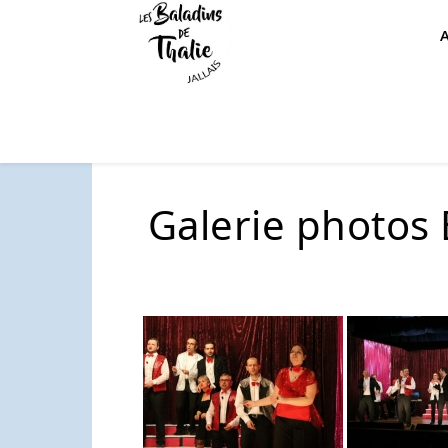
Galerie photos