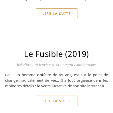
LIRE LA SUITE
Le Fusible (2019)
baladins
/
18 janvier 2019
/
Aucun commentaire
Paul, un homme d’affaire de 45 ans, est sur le point de
changer radicalement de vie… Il a tout organisé dans les
moindres détails : la vente lucrative de son site internet à…
LIRE LA SUITE