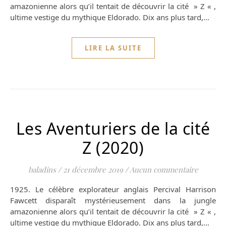
amazonienne alors qu’il tentait de découvrir la cité » Z « ,
ultime vestige du mythique Eldorado. Dix ans plus tard,…
LIRE LA SUITE
Les Aventuriers de la cité
Z (2020)
baladins
/
21 décembre 2019
/
Aucun commentaire
1925. Le célèbre explorateur anglais Percival Harrison
Fawcett disparaît mystérieusement dans la jungle
amazonienne alors qu’il tentait de découvrir la cité » Z « ,
ultime vestige du mythique Eldorado. Dix ans plus tard,…