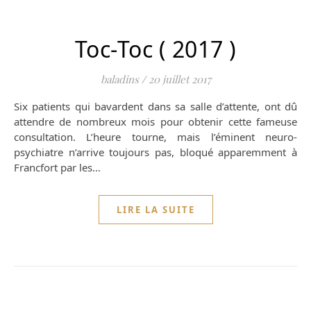
Toc-Toc ( 2017 )
baladins
/
20 juillet 2017
Six patients qui bavardent dans sa salle d’attente, ont dû
attendre de nombreux mois pour obtenir cette fameuse
consultation. L’heure tourne, mais l’éminent neuro-
psychiatre n’arrive toujours pas, bloqué apparemment à
Francfort par les…
LIRE LA SUITE