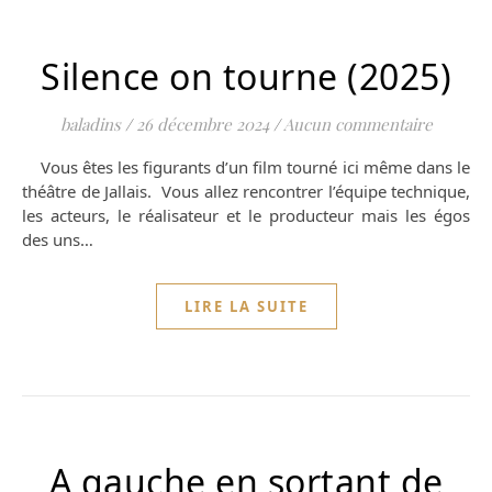
Silence on tourne (2025)
baladins
/
26 décembre 2024
/
Aucun commentaire
Vous êtes les figurants d’un film tourné ici même dans le
théâtre de Jallais. Vous allez rencontrer l’équipe technique,
les acteurs, le réalisateur et le producteur mais les égos
des uns…
LIRE LA SUITE
A gauche en sortant de