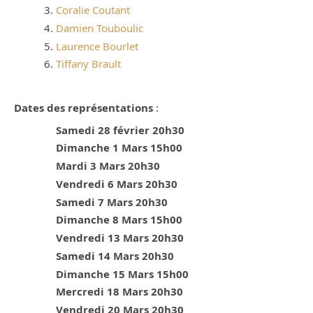
Coralie Coutant
Damien Touboulic
Laurence Bourlet
Tiffany Brault
Dates des représentations
:
Samedi 28 février 20h30
Dimanche 1 Mars 15h00
Mardi 3 Mars 20h30
Vendredi 6 Mars 20h30
Samedi 7 Mars 20h30
Dimanche 8 Mars 15h00
Vendredi 13 Mars 20h30
Samedi 14 Mars 20h30
Dimanche 15 Mars 15h00
Mercredi 18 Mars 20h30
Vendredi 20 Mars 20h30