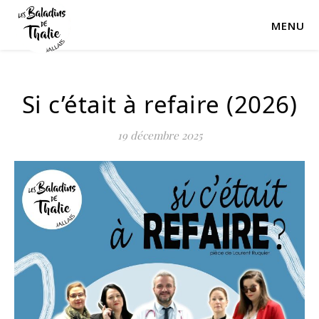
MENU
Si c’était à refaire (2026)
19 décembre 2025