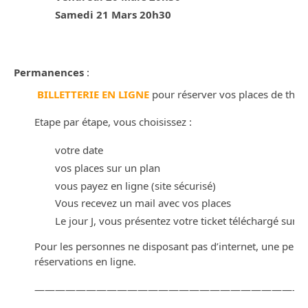
Samedi 21 Mars 20h30
Permanences
:
BILLETTERIE EN LIGNE
pour réserver vos places de théât
Etape par étape, vous choisissez :
votre date
vos places sur un plan
vous payez en ligne (site sécurisé)
Vous recevez un mail avec vos places
Le jour J, vous présentez votre ticket téléchargé sur
Pour les personnes ne disposant pas d’internet, une per
réservations en ligne.
——————————————————————————