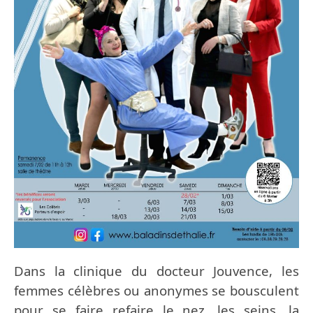
Dans la clinique du docteur Jouvence, les
femmes célèbres ou anonymes se bousculent
pour se faire refaire le nez, les seins, la