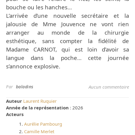
bouche ou les hanches…
L’arrivée d’une nouvelle secrétaire et la
jalousie de Mme Jouvence ne vont rien
arranger au monde de la chirurgie
esthétique, sans compter la fidélité de
Madame CARNOT, qui est loin d’avoir sa
langue dans la poche… cette journée
s’annonce explosive.
Par
baladins
Aucun commentaire
Auteur
Laurent Ruquier
Année de la représentation
: 2026
Acteurs
Aurélie Pambourg
Camille Merlet