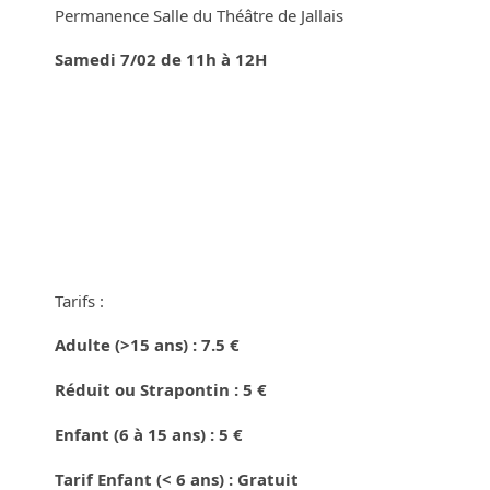
Permanence Salle du Théâtre de Jallais
Samedi 7/02 de 11h à 12H
Tarifs :
Adulte (>15 ans) : 7.5 €
Réduit ou Strapontin : 5 €
Enfant (6 à 15 ans) : 5 €
Tarif Enfant (< 6 ans) : Gratuit